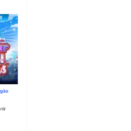
Giải
Trí
Hot
Nhất
Hiện
Nay
Ngào
 từ