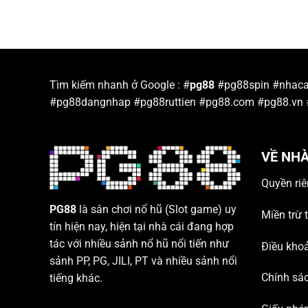
Các game hot tại
sảnh game PP
như Gates of Olympu
Spins, Wild nhân thưởng, Bonus Game. Mức thưởng tối
Bên cạnh đó, Pragmatic Play còn thường xuyên cập nh
khủng cho cho người chơi. Đặc biệt, trò chơi tại
PG88
Tìm kiếm nhanh ở Google : #
pg88
#pg88spin #nhaca
#pg88dangnhap #pg88ruttien #pg88.com #pg88.vn 
Game sòng bạc live casino hấp dẫn
Sảnh
PP
live casino mang đến các game phổ biến gồm 
VỀ NHÀ
thật và tương tác theo thời gian thực. Giao diện thân
Quyền riê
Một ưu điểm lớn của sảnh live casino PP là đa dạng
Roulette hay One Blackjack với các tính năng đặc biệt
PG88
là sân chơi nổ hũ (Slot game) uy
Miền trừ 
tín hiện nay, hiện tại nhà cái đang hợp
Top game hot nên thử khi truy 
tác với nhiều sảnh nổ hũ nổi tiến như
Điều khoả
sảnh PP, PG, JILI, PT và nhiều sảnh nổi
Pragmatic Play sở hữu hàng trăm trò chơi giải trí c
Chính sá
tiếng khác.
PG88
.