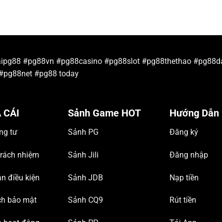
s, Sweet Bonanza, The Dog House,… không chỉ dễ chơi mà còn 
 đa của PP có thể đạt tới x5.000 – x10.000 lần tiền cược..
ật slot mới 2 – 4 trò mỗi tháng. Tỷ lệ RTP trung bình của slot
.com
còn có jackpot lũy tiến với giá trị cộng dồn có thể lên đế
ipg88 #pg88vn #pg88casino #pg88slot #pg88thethao #pg8
#pg88net #pg88 today
Roulette, Blackjack, Baccarat, Mega Wheel,… Bàn cược được phá
 CÁI
Sảnh Game HOT
Hướng Dẫn
 thiện, tốc độ xử lý nhanh giúp người chơi
PG88
đặt cược dễ dàng 
ng tư
Sảnh PG
Đăng ký
 bàn cược, mức cược linh hoạt. Nhà cung cấp còn phát triển nh
, tỷ lệ trả thưởng cao cho bạn thoải mái lựa chọn.
trách nhiệm
Sảnh Jili
Đăng nhập
cập sảnh PP
n điều kiện
Sảnh JDB
Nạp tiền
hất lượng. Dưới đây là danh sách những tựa game hot mà bạn nê
ch bảo mật
Sảnh CQ9
Rút tiền