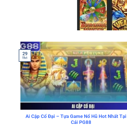
29
Th1
Thông tin
Chi tiết
Tên đầy đủ
Pragmatic Play
Ai Cập Cổ Đại – Tựa Game Nổ Hũ Hot Nhất Tại
Năm thành lập
2015
Cái PG88