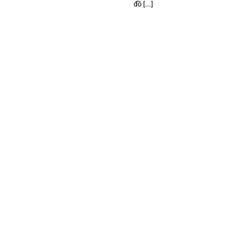
đồ [...]
Nổ hũ – game slot tặng tiền siêu khủng