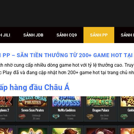
 JILI
SẢNH JDB
SẢNH CQ9
SẢNH PP
SẢNH 
 PP – SĂN TIỀN THƯỞNG TỪ 200+ GAME HOT TẠI
h nhờ cung cấp nhiều dòng game hot với tỷ lệ thưởng cao. Truy
c Play đã và đang cập nhật hơn 200+ game hot tại trang chủ nh
cấp hàng đầu Châu Á