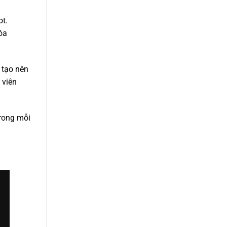
ot.
óa
 tạo nên
 viên
trong mỗi