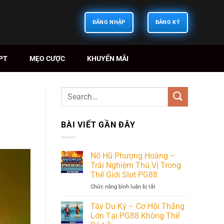
ĐĂNG NHẬP
ĐĂNG KÝ
PT
MẸO CƯỢC
KHUYẾN MÃI
BÀI VIẾT GẦN ĐÂY
Nổ Hũ Phượng Hoàng –
Trải Nghiệm Thú Vị Trong
Thế Giới Slot PG88
ở
Chức năng bình luận bị tắt
Nổ
Hũ
Tây Du Ký – Cơ Hội Thắng
Phượng
Lớn Tại PG88 Không Thể
Hoàng