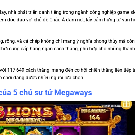
Play, nhà phát triển danh tiếng trong ngành công nghiệp game sl
ệm độc đáo với chủ đề Châu Á đậm nét, lấy cảm hứng từ văn h
g, rồng, và cá chép không chỉ mang ý nghĩa phong thủy mà còn
 chơi cung cấp hàng ngàn cách thắng, phù hợp cho những thành
ới 117,649 cách thắng, mang đến cơ hội chiến thắng liên tiếp 
ò chơi đang được nhiều người lựa chọn.
 của 5 chú sư tử Megaways