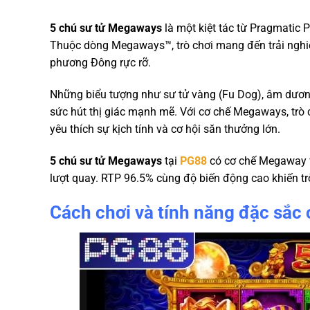
5 chú sư tử Megaways
là một kiệt tác từ Pragmatic 
Thuộc dòng Megaways™, trò chơi mang đến trải nghi
phương Đông rực rỡ.
Những biểu tượng như sư tử vàng (Fu Dog), âm dươn
sức hút thị giác mạnh mẽ. Với cơ chế Megaways, trò
yêu thích sự kịch tính và cơ hội săn thưởng lớn.
5 chú sư tử Megaways
tại
PG88
có cơ chế Megaway v
lượt quay. RTP 96.5% cùng độ biến động cao khiến tr
Cách chơi và tính năng đặc sắc