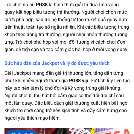
Trò chơi nổ hũ
PG88
là hình thức giải trí dựa trên vòng
quay kết hợp biểu tượng trả thưởng. Người chơi chọn mức
cược phù hợp, sau đó hệ thống tự tạo ra kết quả quay dựa
trên thuật toán tạo số ngẫu nhiên. Khi các biểu tượng trùng
khớp theo dòng trả thưởng, người chơi nhận thưởng tương
ứng. Trò chơi phù hợp với mọi đối tượng vì cách chơi đơn
giản, dễ tiếp cận và tạo cảm giác hồi hộp ở mỗi vòng quay.
Sức hấp dẫn của Jackpot và lý do được yêu thích
Giải Jackpot mang đến giá trị thưởng lớn, tăng dần từng
phút khi nhiều người tham gia
PG88 vip
. Sự tích lũy liên tục
này tạo nên tâm lý chờ đợi và kỳ vọng trúng giải khủng.
Người chơi bị thu hút bởi cảm giác có thể đổi đời chỉ sau
một lần quay. Đặc biệt, cách giải thưởng xuất hiện bất ngờ
khiến trò chơi càng trở nên kịch tính và đầy cảm hứng cho
người yêu thích mạo hiểm.