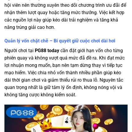
hội viên nên thường xuyên theo dõi chương trình ưu đãi để
nhận thêm lượt quay hoặc tăng mức thưởng. Việc kết hợp
các nguồn lợi này giúp kéo dài trải nghiệm và tăng khả
năng trúng giải cao hơn.
Quản lý vốn chặt chẽ – Bí quyết giữ cuộc chơi dài hơi
Người chơi tại
PG88 today
cần đặt giới hạn vốn cho từng
phiên quay và không vượt quá mức đã đề ra. Khi đạt mức
lợi nhuận mong muốn, bạn nên tạm dừng thay vì tiếp tục
mạo hiểm. Việc chia nhỏ vốn thành nhiều phần giúp kéo
dài thời gian chơi và giảm thiểu rủi ro thua lỗ. Nguyên tắc
quan trọng nhất là giữ tâm lý ổn định, không nóng vội và
không tăng cược không kiểm soát.