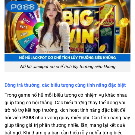
Nổ hũ Jackpot cơ chế tích lũy thưởng siêu khủng
Dòng trả thưởng, các biểu tượng cùng tính năng đặc biệt
Trong game nổ hũ mỗi biểu tượng có nhiệm vụ khác nhau
giúp tăng cơ hội thắng. Các biểu tượng thay thế đóng vai
trò hỗ trợ kết hợp thưởng, kích hoạt tính năng đặc biệt để
hội viên
PG88
nhận vòng quay miễn phí. Các tính năng này
giúp tăng giá trị phần thưởng nhiều lần, mang lại kết quả
bất ngờ. Khi tham gia bạn cần hiểu rõ ý nghĩa từng biểu