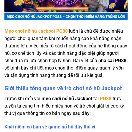
Mẹo chơi nổ hũ Jackpot PG88
luôn là chủ đề được nhiều
người chơi quan tâm khi muốn nâng cao khả năng nhận
thưởng lớn. Việc hiểu rõ cách hoạt động của hệ thống quay
hũ, cơ chế tích lũy và các tính năng đặc biệt giúp người
chơi đưa ra lựa chọn hợp lý hơn. Bài viết của
nhà cái PG88
sẽ trình bày chi tiết mẹo chọn thời điểm quay, quản lý vốn
và tận dụng tính năng thưởng để tối ưu kết quả.
Giới thiệu tổng quan về trò chơi nổ hũ Jackpot
Trước khi đến với
mẹo chơi nổ hũ Jackpot
tại
PG88
trực
tuyến ta cùng tìm hiểu nhiều hơn về trò chơi giải trí cực kỳ
thú vị qua thông tin cơ bản ngay sau đây:
Khái niệm cơ bản về game nổ hũ đầy thú vị