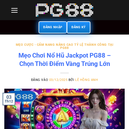
Bỏ
qua
nội
dung
ĐĂNG NHẬP
ĐĂNG KÝ
MẸO CƯỢC - CẨM NANG NÂNG CAO TỶ LỆ THÀNH CÔNG TẠI
PG88
Mẹo Chơi Nổ Hũ Jackpot PG88 –
Chọn Thời Điểm Vàng Trúng Lớn
ĐĂNG VÀO
03/12/2025
BỞI
LÊ HỒNG ANH
03
Th12